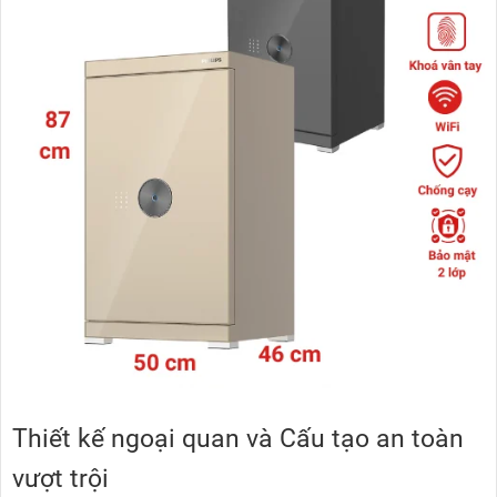
Thiết kế ngoại quan và Cấu tạo an toàn
vượt trội