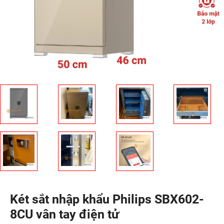
Két sắt nhập khẩu Philips SBX602-
8CU vân tay điện tử