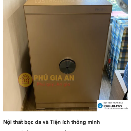
Nội thất bọc da và Tiện ích thông minh