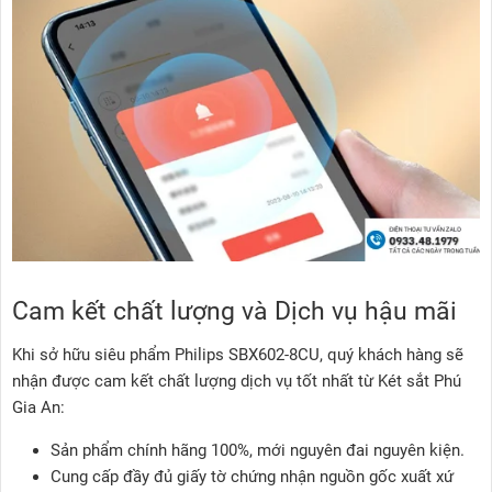
Cam kết chất lượng và Dịch vụ hậu mãi
Khi sở hữu siêu phẩm Philips SBX602-8CU, quý khách hàng sẽ
nhận được cam kết chất lượng dịch vụ tốt nhất từ Két sắt Phú
Gia An:
Sản phẩm chính hãng 100%, mới nguyên đai nguyên kiện.
Cung cấp đầy đủ giấy tờ chứng nhận nguồn gốc xuất xứ