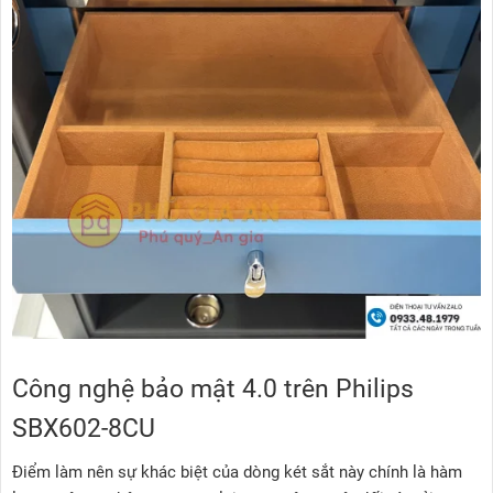
Công nghệ bảo mật 4.0 trên Philips
SBX602-8CU
Điểm làm nên sự khác biệt của dòng két sắt này chính là hàm