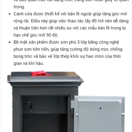
trọng.
Cánh cửa được thiết kế với bản lề ngoài giúp tăng góc mở
rộng rãi. Điều này giúp việc thao tác lấy đồ trở nên dễ dàng
và thuận tiện hơn rất nhiều so với các mẫu bản lề trong bị
hạn chế góc mở 90 độ.
Bề mặt sản phẩm được sơn phủ 3 lớp bằng công nghệ
phun sơn tiên tiến, giúp tăng cường độ bóng mịn, chống
bong tróc và bảo vệ lớp thép khỏi sự hao mòn của thời
gian và khí hậu.