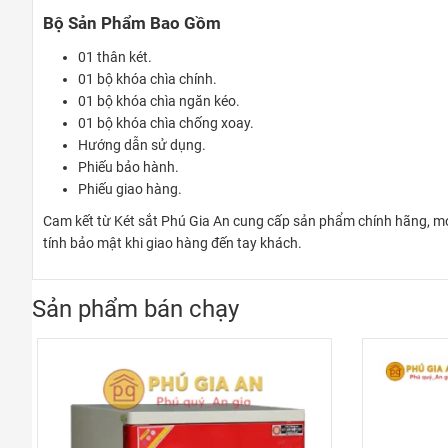
Bộ Sản Phẩm Bao Gồm
01 thân két.
01 bộ khóa chìa chính.
01 bộ khóa chìa ngăn kéo.
01 bộ khóa chìa chống xoay.
Hướng dẫn sử dụng.
Phiếu bảo hành.
Phiếu giao hàng.
Cam kết từ Két sắt Phú Gia An cung cấp sản phẩm chính hãng, mới
tính bảo mật khi giao hàng đến tay khách.
Sản phẩm bán chạy