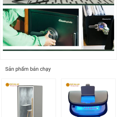
Sản phẩm bán chạy