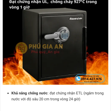
Khả năng chống nước
: đạt chứng nhận ETL (ngâm trong
nước với độ sâu 20 cm trong vòng 24 giờ)