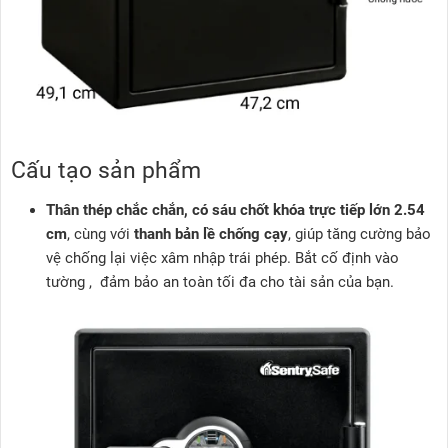
Cấu tạo sản phẩm
Thân thép chắc chắn, có sáu chốt khóa trực tiếp lớn 2.54
cm
, cùng với
thanh bản lề chống cạy
, giúp tăng cường bảo
vệ chống lại việc xâm nhập trái phép. Bắt cố định vào
tường , đảm bảo an toàn tối đa cho tài sản của bạn.