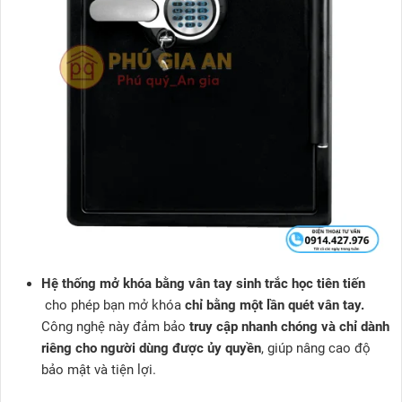
Hệ thống mở khóa bằng vân tay sinh trắc học tiên tiến
cho phép bạn mở khóa
chỉ bằng một lần quét vân tay.
Công nghệ này đảm bảo
truy cập nhanh chóng và chỉ dành
riêng cho người dùng được ủy quyền
, giúp nâng cao độ
bảo mật và tiện lợi.