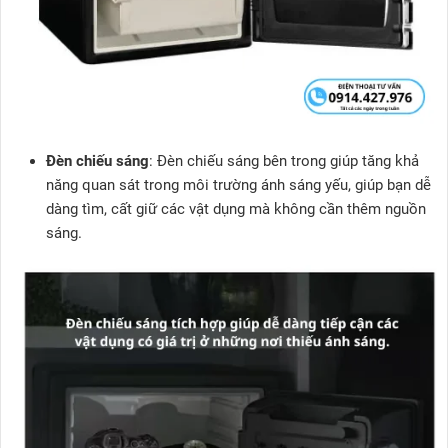
Đèn chiếu sáng
: Đèn chiếu sáng bên trong giúp tăng khả
năng quan sát trong môi trường ánh sáng yếu, giúp bạn dễ
dàng tìm, cất giữ các vật dụng mà không cần thêm nguồn
sáng.​