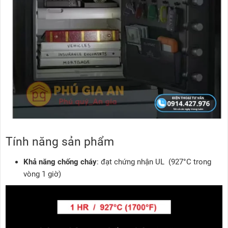
Tính năng sản phẩm
Khả năng chống cháy
: đạt chứng nhận UL (927°C trong
vòng 1 giờ)