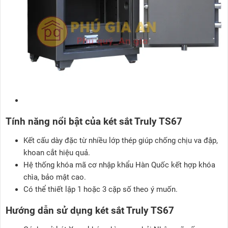
Tính năng nổi bật của két sắt Truly TS67
Kết cấu dày đặc từ nhiều lớp thép giúp chống chịu va đập,
khoan cắt hiệu quả.
Hệ thống khóa mã cơ nhập khẩu Hàn Quốc kết hợp khóa
chìa, bảo mật cao.
Có thể thiết lập 1 hoặc 3 cặp số theo ý muốn.
Hướng dẫn sử dụng két sắt Truly TS67