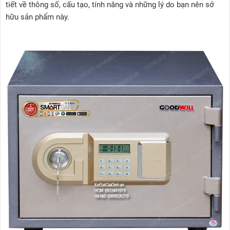
tiết về thông số, cấu tạo, tính năng và những lý do bạn nên sở
hữu sản phẩm này.