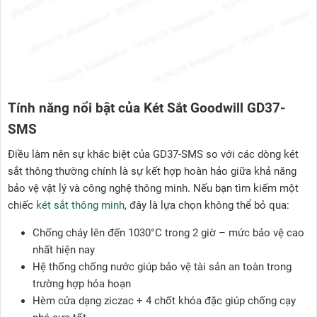
Tính năng nổi bật của Két Sắt Goodwill GD37-
SMS
Điều làm nên sự khác biệt của GD37-SMS so với các dòng két
sắt thông thường chính là sự kết hợp hoàn hảo giữa khả năng
bảo vệ vật lý và công nghệ thông minh. Nếu bạn tìm kiếm một
chiếc
két sắt thông minh
, đây là lựa chọn không thể bỏ qua:
Chống cháy lên đến 1030°C trong 2 giờ – mức bảo vệ cao
nhất hiện nay
Hệ thống chống nước giúp bảo vệ tài sản an toàn trong
trường hợp hỏa hoạn
Hèm cửa dạng ziczac + 4 chốt khóa đặc giúp chống cạy