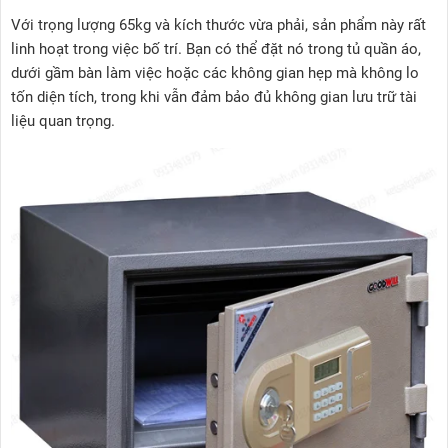
Với trọng lượng 65kg và kích thước vừa phải, sản phẩm này rất
linh hoạt trong việc bố trí. Bạn có thể đặt nó trong tủ quần áo,
dưới gầm bàn làm việc hoặc các không gian hẹp mà không lo
tốn diện tích, trong khi vẫn đảm bảo đủ không gian lưu trữ tài
liệu quan trọng.