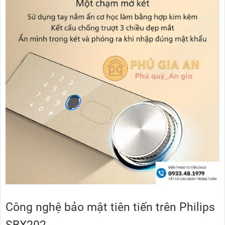
Công nghệ bảo mật tiên tiến trên Philips