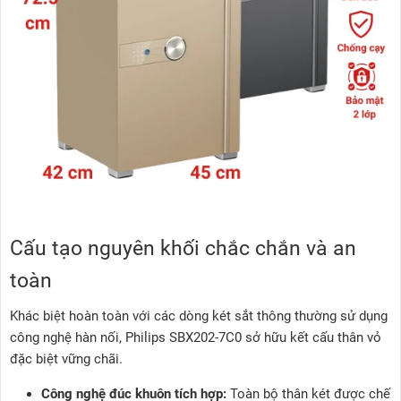
Cấu tạo nguyên khối chắc chắn và an
toàn
Khác biệt hoàn toàn với các dòng két sắt thông thường sử dụng
công nghệ hàn nối, Philips SBX202-7C0 sở hữu kết cấu thân vỏ
đặc biệt vững chãi.
Công nghệ đúc khuôn tích hợp:
Toàn bộ thân két được chế