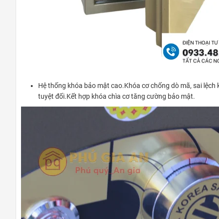
Hệ thống khóa bảo mật cao.Khóa cơ chống dò mã, sai lệch 
tuyệt đối.Kết hợp khóa chìa cơ tăng cường bảo mật.