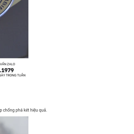
úp chống phá két hiệu quả.