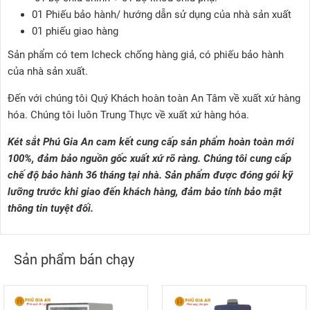
01 Phiếu bảo hành/ hướng dẫn sử dụng của nhà sản xuất
01 phiếu giao hàng
Sản phẩm có tem Icheck chống hàng giả, có phiếu bảo hành
của nhà sản xuất.
Đến với chúng tôi Quý Khách hoàn toàn An Tâm về xuất xứ hàng
hóa. Chúng tôi luôn Trung Thực về xuất xứ hàng hóa.
Két sắt Phú Gia An cam kết cung cấp sản phẩm hoàn toàn mới
100%, đảm bảo nguồn gốc xuất xứ rõ ràng. Chúng tôi cung cấp
chế độ bảo hành 36 tháng tại nhà. Sản phẩm được đóng gói kỹ
lưỡng trước khi giao đến khách hàng, đảm bảo tính bảo mật
thông tin tuyệt đối.
Sản phẩm bán chạy