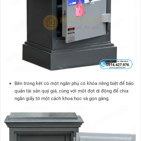
Bên trong két có một ngăn phụ có khóa riêng biệt để bảo
quản tài sản quý giá, cùng với một đợt di động để chia
ngăn giấy tờ một cách khoa học và gọn gàng.