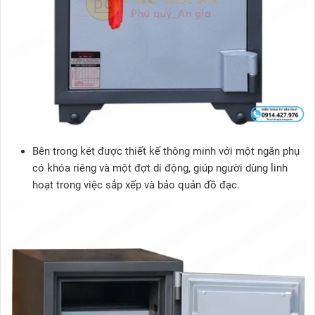
Bên trong két được thiết kế thông minh với một ngăn phụ
có khóa riêng và một đợt di động, giúp người dùng linh
hoạt trong việc sắp xếp và bảo quản đồ đạc.