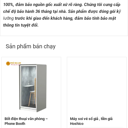
100%, đảm bảo nguồn gốc xuất xứ rõ ràng. Chúng tôi cung cấp
chế độ bảo hành 36 tháng tại nhà. Sản phẩm được đóng gói k
ỹ
lưỡng
trước khi giao đến khách hàng, đảm bảo tính bảo mật
thông tin tuyệt đối.
Sản phẩm bán chạy
Bốt điện thoại văn phòng –
Máy soi vé số giả , tiền giả
Phone Booth
Hoshico